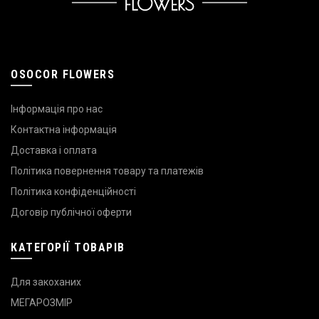
OSOCOR FLOWERS
Інформація про нас
Контактна інформація
Доставка і оплата
Політика повернення товару та платежів
Політика конфіденційності
Договір публічної оферти
КАТЕГОРІЇ ТОВАРІВ
Для закоханих
МЕГАРОЗМІР