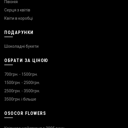
Півонія
Серця з квітів
Квіти в коробці
ПОДАРУНКИ
Шоколадні букети
ОБРАТИ ЗА ЦІНОЮ
700грн. - 1500грн.
1500грн. - 2500грн.
2500грн. - 3500грн.
3500грн. і більше
OSOCOR FLOWERS