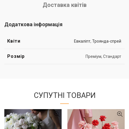
Доставка квітів
Додаткова інформація
Квіти
Евкаліпт
,
Троянда-спрей
Розмір
Преміум, Стандарт
СУПУТНІ ТОВАРИ