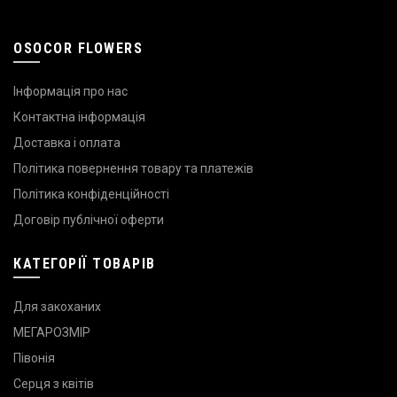
OSOCOR FLOWERS
Інформація про нас
Контактна інформація
Доставка і оплата
Політика повернення товару та платежів
Політика конфіденційності
Договір публічної оферти
КАТЕГОРІЇ ТОВАРІВ
Для закоханих
МЕГАРОЗМІР
Півонія
Серця з квітів