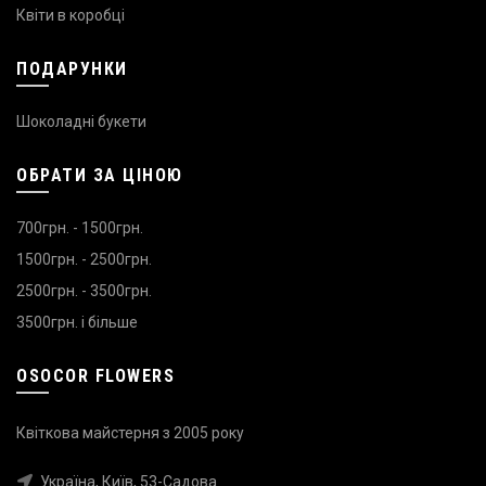
Квіти в коробці
ПОДАРУНКИ
Шоколадні букети
ОБРАТИ ЗА ЦІНОЮ
700грн. - 1500грн.
1500грн. - 2500грн.
2500грн. - 3500грн.
3500грн. і більше
OSOCOR FLOWERS
Квіткова майстерня з 2005 року
Україна, Київ, 53-Садова