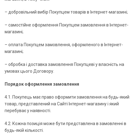
– добровільний вибір Покупцем товарів в Інтернет-магазині;
– самостійне оформлення Покупцем замовлення в Інтернет-
магазині;
– оплата Покупцем замовлення, оформленого в Інтернет-
магазині;
– обробка і доставка замовлення Покупцеві у власність на
умовах цього Договору.
Порядок оформлення замовлення
4.1. Покупець має право оформити замовлення на будь-який
товар, представлений на Сайті Інтернет-магазину і який
перебуває у наявності.
4.2. Кожна позиція може бути представлена в замовленні в
будь-якій кількості.