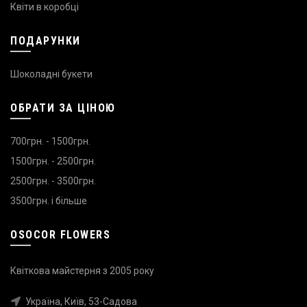
Квіти в коробці
ПОДАРУНКИ
Шоколадні букети
ОБРАТИ ЗА ЦІНОЮ
700грн. - 1500грн.
1500грн. - 2500грн.
2500грн. - 3500грн.
3500грн. і більше
OSOCOR FLOWERS
Квіткова майстерня з 2005 року
Україна, Київ, 53-Садова