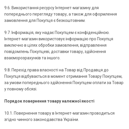
9.6. Використання ресурсу Інтернет-магазину для
попереднього перегляду товару, а також для оформлення
замовлення для Покупця є безкоштовним.
9.7. Інформація, яку надає Покупцем є конфіденційною.
Інтернет-магазин використовує інформацію про Покупця
виключно в цілях обробки замовлення, відправлення
повідомлень Покупцеві, доставки товару, здійснення
взаєморозрахунків та іншого.
9.8. Перехід права власності на Товар від Продавця до
Покупця відбувається в момент отримання Товару Покупцем,
за умови попереднього здійснення Покупцем оплати за Товар
у повному обсязі.
Порядок повернення товару належної якості
10.1. Повернення товару в Інтернет-магазин проводиться
згідно чинного законодавства України.