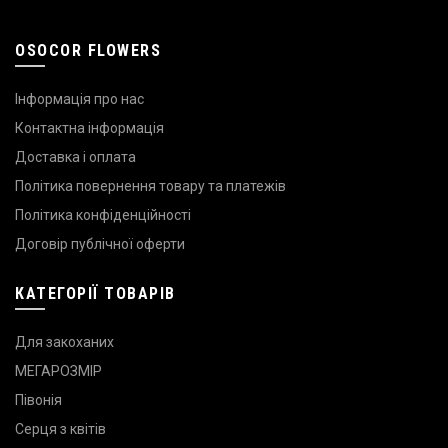
OSOCOR FLOWERS
Інформація про нас
Контактна інформація
Доставка і оплата
Політика повернення товару та платежів
Політика конфіденційності
Договір публічної оферти
КАТЕГОРІЇ ТОВАРІВ
Для закоханих
МЕГАРОЗМІР
Півонія
Серця з квітів