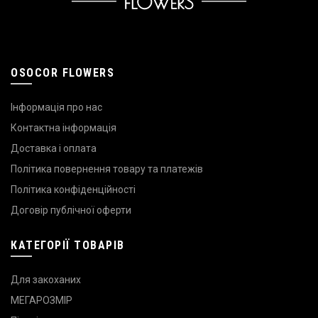
OSOCOR FLOWERS
Інформація про нас
Контактна інформація
Доставка і оплата
Політика повернення товару та платежів
Політика конфіденційності
Договір публічної оферти
КАТЕГОРІЇ ТОВАРІВ
Для закоханих
МЕГАРОЗМІР