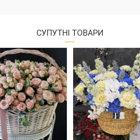
СУПУТНІ ТОВАРИ