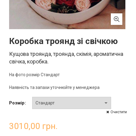
Коробка троянд зі свічкою
Кущова троянда, троянда, скімія, ароматична
свічка, коробка.
На фото розмір Стандарт
Наявність та запахи уточнюйте у менеджера
Розмір
Очистити
3010,00
грн.