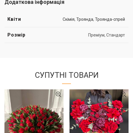
Додаткова інформація
Квіти
Скімія
,
Троянда
,
Троянда-спрей
Розмір
Преміум, Стандарт
СУПУТНІ ТОВАРИ