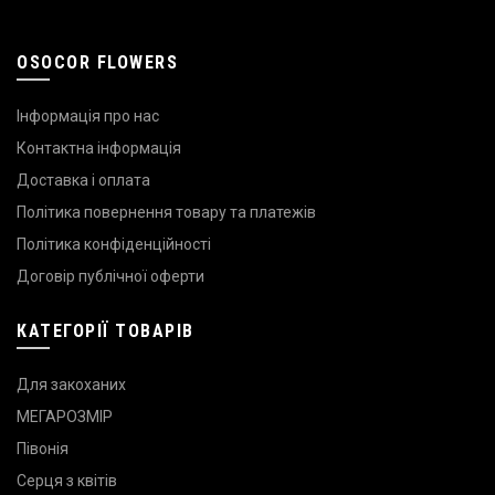
OSOCOR FLOWERS
Інформація про нас
Контактна інформація
Доставка і оплата
Політика повернення товару та платежів
Політика конфіденційності
Договір публічної оферти
КАТЕГОРІЇ ТОВАРІВ
Для закоханих
МЕГАРОЗМІР
Півонія
Серця з квітів