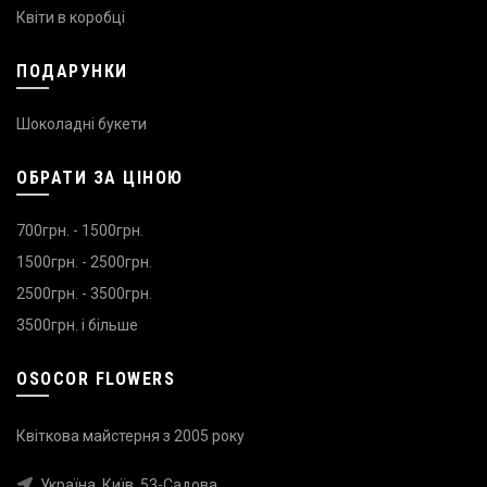
Квіти в коробці
ПОДАРУНКИ
Шоколадні букети
ОБРАТИ ЗА ЦІНОЮ
700грн. - 1500грн.
1500грн. - 2500грн.
2500грн. - 3500грн.
3500грн. і більше
OSOCOR FLOWERS
Квіткова майстерня з 2005 року
Україна, Київ, 53-Садова