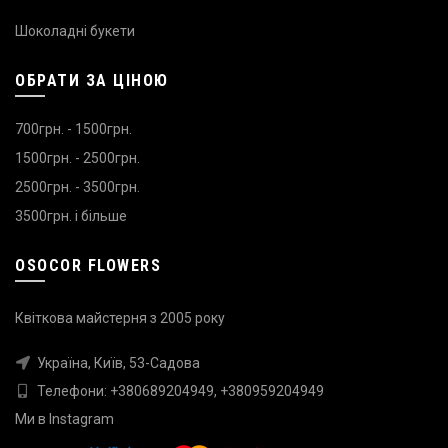
Шоколадні букети
ОБРАТИ ЗА ЦІНОЮ
700грн. - 1500грн.
1500грн. - 2500грн.
2500грн. - 3500грн.
3500грн. і більше
OSOCOR FLOWERS
Квіткова майстерня з 2005 року
Україна, Київ, 53-Садова
Телефони:
+380689204949
,
+380959204949
Ми в
Instagram