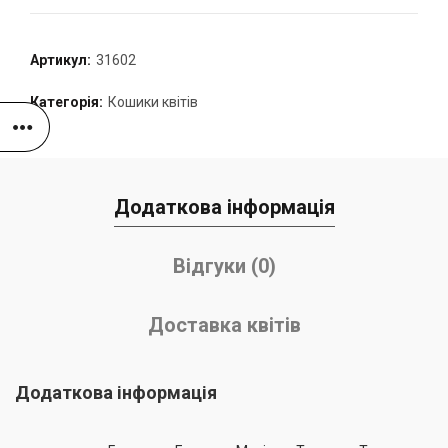
Артикул:
31602
Категорія:
Кошики квітів
Додаткова інформація
Відгуки (0)
Доставка квітів
Додаткова інформація