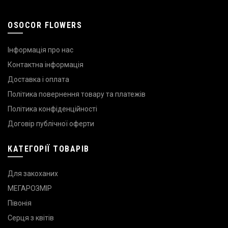
OSOCOR FLOWERS
Інформація про нас
Контактна інформація
Доставка і оплата
Політика повернення товару та платежів
Політика конфіденційності
Договір публічної оферти
КАТЕГОРІЇ ТОВАРІВ
Для закоханих
МЕГАРОЗМІР
Півонія
Серця з квітів