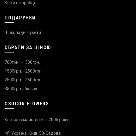
Квіти в коробці
ПОДАРУНКИ
Шоколадні букети
ОБРАТИ ЗА ЦІНОЮ
700грн. - 1500грн.
1500грн. - 2500грн.
2500грн. - 3500грн.
3500грн. і більше
OSOCOR FLOWERS
Квіткова майстерня з 2005 року
Україна, Київ, 53-Садова