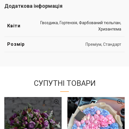
Додаткова інформація
Гвоздика
,
Гортензія
,
Фарбований тюльпан
,
Квіти
Хризантема
Розмір
Преміум, Стандарт
СУПУТНІ ТОВАРИ