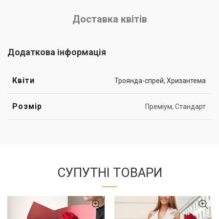
Доставка квітів
Додаткова інформація
Квіти
Троянда-спрей
,
Хризантема
Розмір
Преміум, Стандарт
СУПУТНІ ТОВАРИ