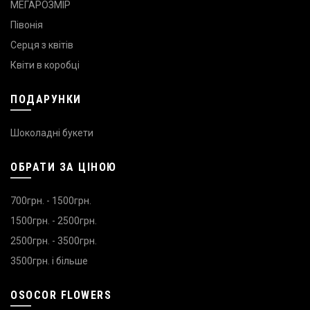
МЕГАРОЗМІР
Півонія
Серця з квітів
Квіти в коробці
ПОДАРУНКИ
Шоколадні букети
ОБРАТИ ЗА ЦІНОЮ
700грн. - 1500грн.
1500грн. - 2500грн.
2500грн. - 3500грн.
3500грн. і більше
OSOCOR FLOWERS