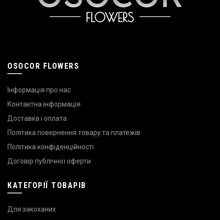
OSOCOR FLOWERS
Інформація про нас
Контактна інформація
Доставка і оплата
Політика повернення товару та платежів
Політика конфіденційності
Договір публічної оферти
КАТЕГОРІЇ ТОВАРІВ
Для закоханих