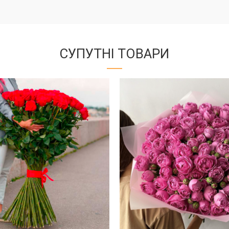
СУПУТНІ ТОВАРИ