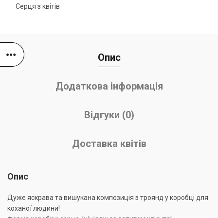
Серця з квітів
Опис
Додаткова інформація
Відгуки (0)
Доставка квітів
Опис
Дуже яскрава та вишукана композиція з троянд у коробці для
коханої людини!