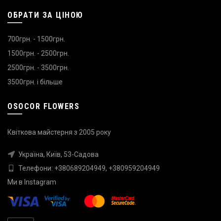
ОБРАТИ ЗА ЦІНОЮ
700грн. - 1500грн.
1500грн. - 2500грн.
2500грн. - 3500грн.
3500грн. і більше
OSOCOR FLOWERS
Квіткова майстерня з 2005 року
Україна, Київ, 53-Садова
Телефони:
+380689204949
,
+380959204949
Ми в
Instagram