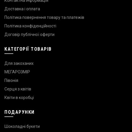
Контактна інформація
Доставка і оплата
Політика повернення товару та платежів
Політика конфіденційності
Договір публічної оферти
КАТЕГОРІЇ ТОВАРІВ
Для закоханих
МЕГАРОЗМІР
Півонія
Серця з квітів
Квіти в коробці
ПОДАРУНКИ
Шоколадні букети