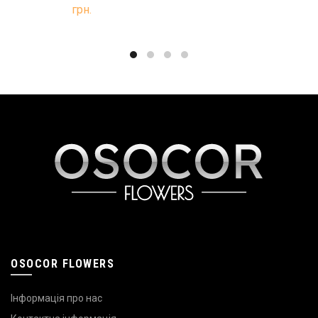
грн.
OSOCOR FLOWERS
Інформація про нас