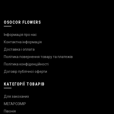
OSOCOR FLOWERS
Інформація про нас
Контактна інформація
Доставка і оплата
Політика повернення товару та платежів
Політика конфіденційності
Договір публічної оферти
КАТЕГОРІЇ ТОВАРІВ
Для закоханих
МЕГАРОЗМІР
Півонія