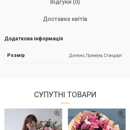
Відгуки (0)
Доставка квітів
Додаткова інформація
Розмір
Делюкс, Преміум, Стандарт
СУПУТНІ ТОВАРИ