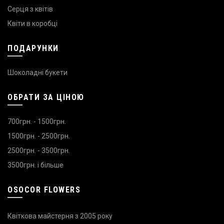
Серця з квітів
Квіти в коробці
ПОДАРУНКИ
Шоколадні букети
ОБРАТИ ЗА ЦІНОЮ
700грн. - 1500грн.
1500грн. - 2500грн.
2500грн. - 3500грн.
3500грн. і більше
OSOCOR FLOWERS
Квіткова майстерня з 2005 року