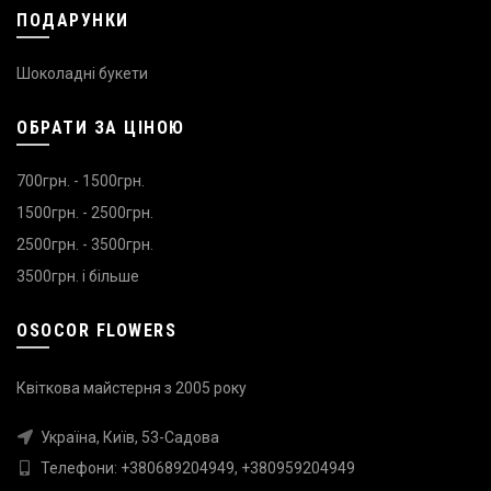
ПОДАРУНКИ
Шоколадні букети
ОБРАТИ ЗА ЦІНОЮ
700грн. - 1500грн.
1500грн. - 2500грн.
2500грн. - 3500грн.
3500грн. і більше
OSOCOR FLOWERS
Квіткова майстерня з 2005 року
Україна, Київ, 53-Садова
Телефони:
+380689204949
,
+380959204949