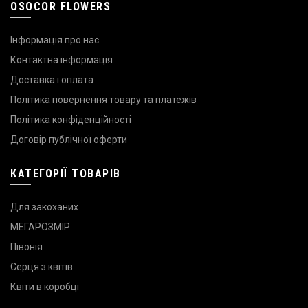
OSOCOR FLOWERS
Інформація про нас
Контактна інформація
Доставка і оплата
Політика повернення товару та платежів
Політика конфіденційності
Договір публічної оферти
КАТЕГОРІЇ ТОВАРІВ
Для закоханих
МЕГАРОЗМІР
Півонія
Серця з квітів
Квіти в коробці