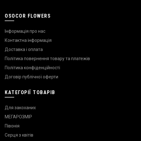
OSOCOR FLOWERS
Інформація про нас
Контактна інформація
Доставка і оплата
Політика повернення товару та платежів
Політика конфіденційності
Договір публічної оферти
КАТЕГОРІЇ ТОВАРІВ
Для закоханих
МЕГАРОЗМІР
Півонія
Серця з квітів