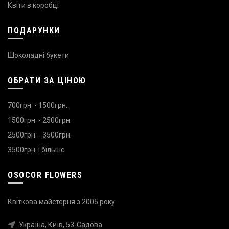
Квіти в коробці
ПОДАРУНКИ
Шоколадні букети
ОБРАТИ ЗА ЦІНОЮ
700грн. - 1500грн.
1500грн. - 2500грн.
2500грн. - 3500грн.
3500грн. і більше
OSOCOR FLOWERS
Квіткова майстерня з 2005 року
Україна, Київ, 53-Садова