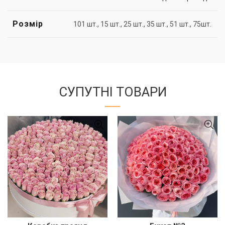
Розмір
101 шт., 15 шт., 25 шт., 35 шт., 51 шт., 75шт.
СУПУТНІ ТОВАРИ