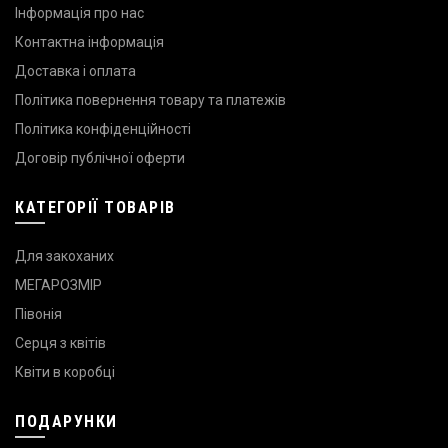
Інформація про нас
Контактна інформація
Доставка і оплата
Політика повернення товару та платежів
Політика конфіденційності
Договір публічної оферти
КАТЕГОРІЇ ТОВАРІВ
Для закоханих
МЕГАРОЗМІР
Півонія
Серця з квітів
Квіти в коробці
ПОДАРУНКИ