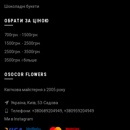
Шоколадні букети
ОБРАТИ ЗА ЦІНОЮ
700грн. - 1500грн.
1500грн. - 2500грн.
2500грн. - 3500грн.
3500грн. і більше
OSOCOR FLOWERS
Квіткова майстерня з 2005 року
Україна, Київ, 53-Садова
Телефони:
+380689204949
,
+380959204949
Ми в
Instagram