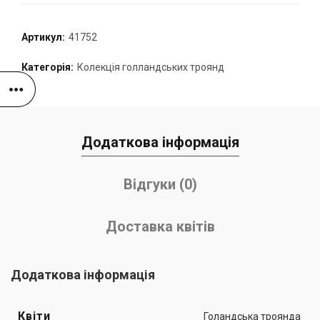
Артикул:
41752
Категорія:
Колекція голландських троянд
Додаткова інформація
Відгуки (0)
Доставка квітів
Додаткова інформація
Квіти
Голандська троянда