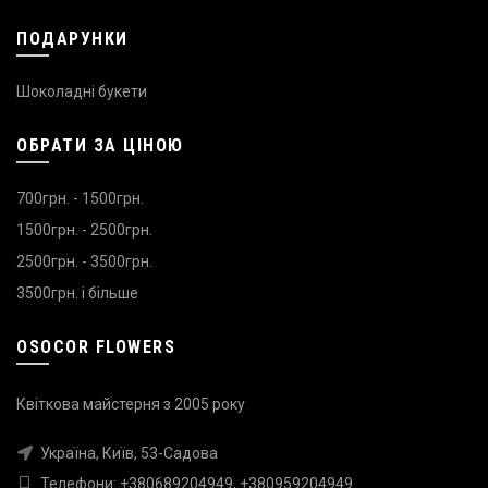
ПОДАРУНКИ
Шоколадні букети
ОБРАТИ ЗА ЦІНОЮ
700грн. - 1500грн.
1500грн. - 2500грн.
2500грн. - 3500грн.
3500грн. і більше
OSOCOR FLOWERS
Квіткова майстерня з 2005 року
Україна, Київ, 53-Садова
Телефони:
+380689204949
,
+380959204949