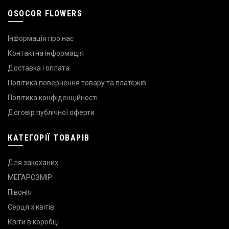
OSOCOR FLOWERS
Інформація про нас
Контактна інформація
Доставка і оплата
Політика повернення товару та платежів
Політика конфіденційності
Договір публічної оферти
КАТЕГОРІЇ ТОВАРІВ
Для закоханих
МЕГАРОЗМІР
Півонія
Серця з квітів
Квіти в коробці