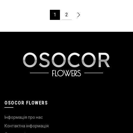
1
2
OSOCOR FLOWERS
Інформація про нас
Контактна інформація