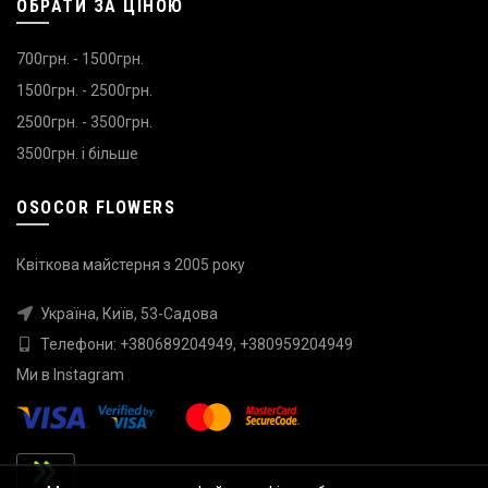
ОБРАТИ ЗА ЦІНОЮ
700грн. - 1500грн.
1500грн. - 2500грн.
2500грн. - 3500грн.
3500грн. і більше
OSOCOR FLOWERS
Квіткова майстерня з 2005 року
Україна, Київ, 53-Садова
Телефони:
+380689204949
,
+380959204949
Ми в
Instagram