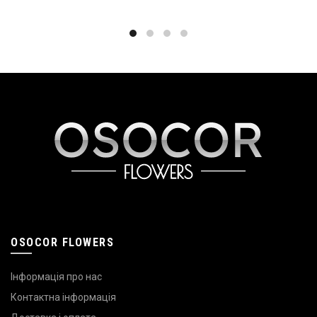
OSOCOR FLOWERS
Інформація про нас
Контактна інформація