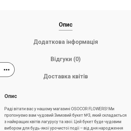
Опис
Додаткова інформація
Відгуки (0)
Доставка квітів
Опис
Раді вітати вас у нашому магазині OSOCOR FLOWERS! Ми
пропонуємо вам чудовий Зимовий букет №3, який складається
з найкращих квітів лагурусу та хвої. Цей букет буде чудовим
вибором для будь-якої урочистої події – від дня народження