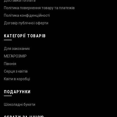
Доставка і оплата
Політика повернення товару та платежів
Політика конфіденційності
Договір публічної оферти
КАТЕГОРІЇ ТОВАРІВ
Для закоханих
МЕГАРОЗМІР
Півонія
Серця з квітів
Квіти в коробці
ПОДАРУНКИ
Шоколадні букети