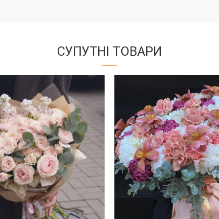
СУПУТНІ ТОВАРИ