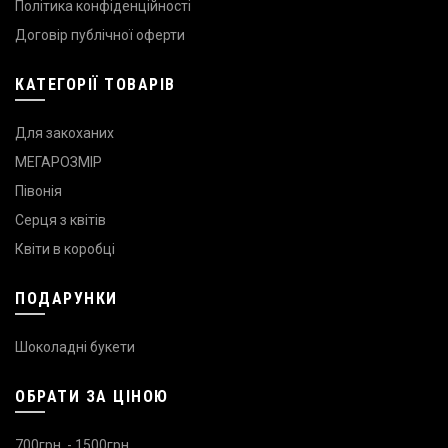
Політика конфіденційності
Договір публічної оферти
КАТЕГОРІЇ ТОВАРІВ
Для закоханих
МЕГАРОЗМІР
Півонія
Серця з квітів
Квіти в коробці
ПОДАРУНКИ
Шоколадні букети
ОБРАТИ ЗА ЦІНОЮ
700грн. - 1500грн.