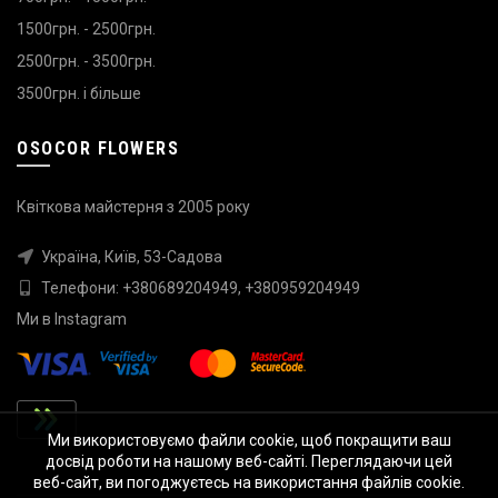
1500грн. - 2500грн.
2500грн. - 3500грн.
3500грн. і більше
OSOCOR FLOWERS
Квіткова майстерня з 2005 року
Україна, Київ, 53-Садова
Телефони:
+380689204949
,
+380959204949
Ми в
Instagram
Ми використовуємо файли cookie, щоб покращити ваш
досвід роботи на нашому веб-сайті. Переглядаючи цей
веб-сайт, ви погоджуєтесь на використання файлів cookie.