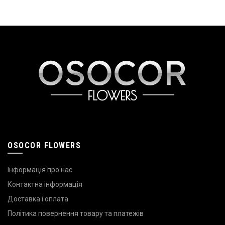
OSOCOR FLOWERS
Інформація про нас
Контактна інформація
Доставка і оплата
Політика повернення товару та платежів