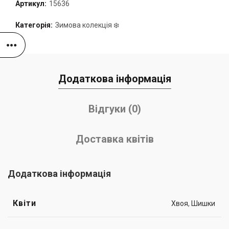
Артикул:
15636
Категорія:
Зимова колекція ❄️
Додаткова інформація
Відгуки (0)
Доставка квітів
Додаткова інформація
Квіти
Хвоя
,
Шишки