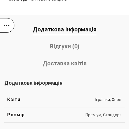
Додаткова інформація
Відгуки (0)
Доставка квітів
Додаткова інформація
Квіти
Іграшки
,
Хвоя
Розмір
Преміум, Стандарт