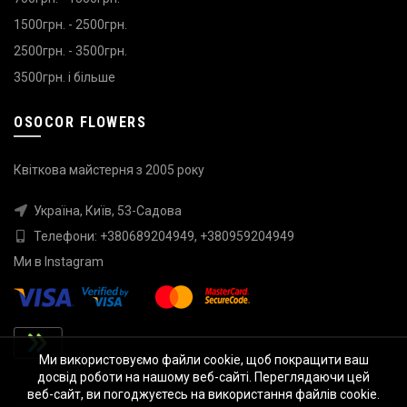
1500грн. - 2500грн.
2500грн. - 3500грн.
3500грн. і більше
OSOCOR FLOWERS
Квіткова майстерня з 2005 року
Україна, Київ, 53-Садова
Телефони:
+380689204949
,
+380959204949
Ми в
Instagram
Ми використовуємо файли cookie, щоб покращити ваш
досвід роботи на нашому веб-сайті. Переглядаючи цей
веб-сайт, ви погоджуєтесь на використання файлів cookie.