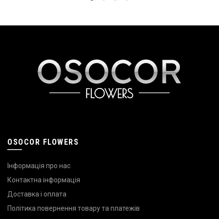
OSOCOR FLOWERS
Інформація про нас
Контактна інформація
Доставка і оплата
Політика повернення товару та платежів