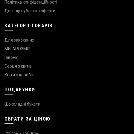
Політика конфіденційності
Договір публічної оферти
КАТЕГОРІЇ ТОВАРІВ
Для закоханих
МЕГАРОЗМІР
Півонія
Серця з квітів
Квіти в коробці
ПОДАРУНКИ
Шоколадні букети
ОБРАТИ ЗА ЦІНОЮ
700грн. - 1500грн.