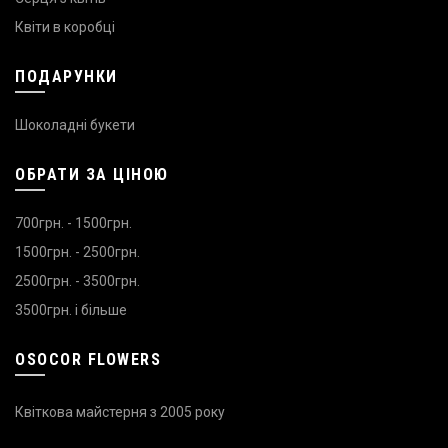
Квіти в коробці
ПОДАРУНКИ
Шоколадні букети
ОБРАТИ ЗА ЦІНОЮ
700грн. - 1500грн.
1500грн. - 2500грн.
2500грн. - 3500грн.
3500грн. і більше
OSOCOR FLOWERS
Квіткова майстерня з 2005 року