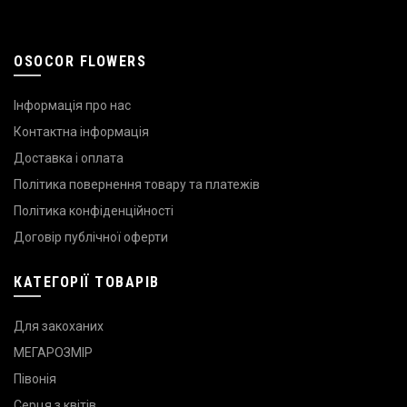
OSOCOR FLOWERS
Інформація про нас
Контактна інформація
Доставка і оплата
Політика повернення товару та платежів
Політика конфіденційності
Договір публічної оферти
КАТЕГОРІЇ ТОВАРІВ
Для закоханих
МЕГАРОЗМІР
Півонія
Серця з квітів