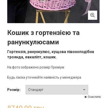
Кошик з гортензією та
ранункулюсами
Гортензія, ранункулюс, кущова півоноподібна
троянда, евкаліпт, кошик.
На фото зображено розмір Преміум
Будь ласка уточнюйте наявність у менеджера
Розмір
Очистити