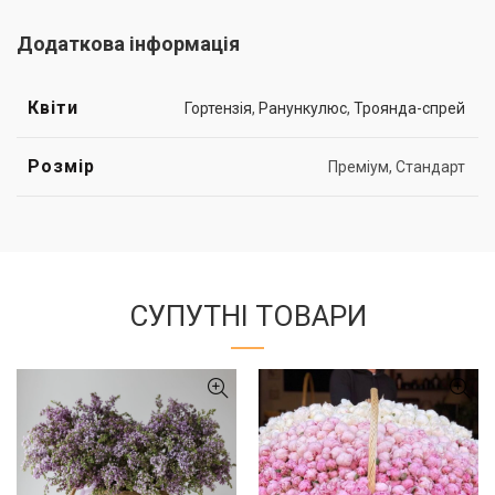
Додаткова інформація
Квіти
Гортензія
,
Ранункулюс
,
Троянда-спрей
Розмір
Преміум, Стандарт
СУПУТНІ ТОВАРИ