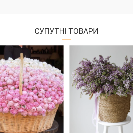
СУПУТНІ ТОВАРИ