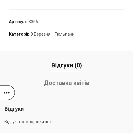
Артикул:
3366
Категорії:
8 Березня
,
Тюльпани
Відгуки (0)
Доставка квітів
Відгуки
Відгуків немає, поки що.