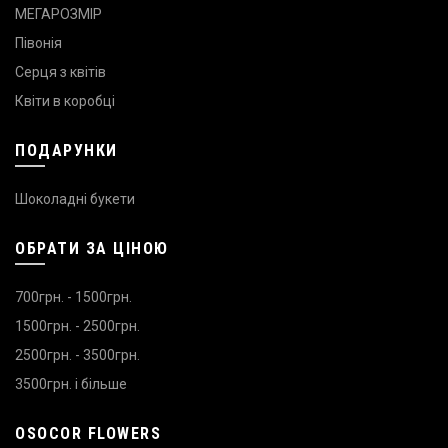
МЕГАРОЗМІР
Півонія
Серця з квітів
Квіти в коробці
ПОДАРУНКИ
Шоколадні букети
ОБРАТИ ЗА ЦІНОЮ
700грн. - 1500грн.
1500грн. - 2500грн.
2500грн. - 3500грн.
3500грн. і більше
OSOCOR FLOWERS