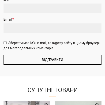
*
Email
Зберегти моє ім'я, e-mail, та адресу сайту в цьому браузері
для моїх подальших коментарів.
СУПУТНІ ТОВАРИ