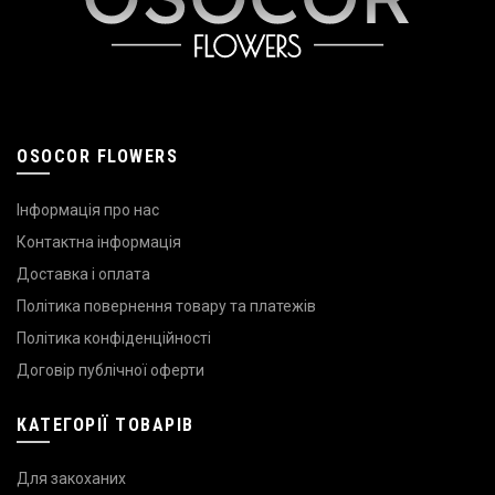
OSOCOR FLOWERS
Інформація про нас
Контактна інформація
Доставка і оплата
Політика повернення товару та платежів
Політика конфіденційності
Договір публічної оферти
КАТЕГОРІЇ ТОВАРІВ
Для закоханих