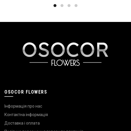
OSOCOR FLOWERS
Інформація про нас
Контактна інформація
Доставка і оплата