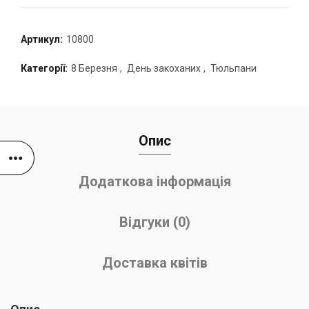
Артикул:
10800
Категорії:
8 Березня
,
День закоханих
,
Тюльпани
Опис
Додаткова інформація
Відгуки (0)
Доставка квітів