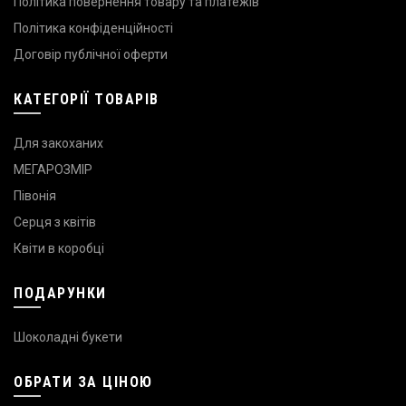
Політика повернення товару та платежів
Політика конфіденційності
Договір публічної оферти
КАТЕГОРІЇ ТОВАРІВ
Для закоханих
МЕГАРОЗМІР
Півонія
Серця з квітів
Квіти в коробці
ПОДАРУНКИ
Шоколадні букети
ОБРАТИ ЗА ЦІНОЮ