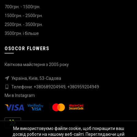
700грн. - 1500грн.
1500грн. - 2500грн.
2500грн. - 3500грн.
3500грн. і більше
OSOCOR FLOWERS
Квіткова майстерня з 2005 року
Україна, Київ, 53-Садова
Телефони:
+380689204949
,
+380959204949
Ми в
Instagram
Ми використовуємо файли cookie, щоб покращити ваш
досвід роботи на нашому веб-сайті. Переглядаючи цей