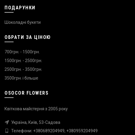
ПОДАРУНКИ
Шоколадні букети
ОБРАТИ ЗА ЦІНОЮ
700грн. - 1500грн.
1500грн. - 2500грн.
2500грн. - 3500грн.
3500грн. і більше
OSOCOR FLOWERS
Квіткова майстерня з 2005 року
Україна, Київ, 53-Садова
Телефони:
+380689204949
,
+380959204949