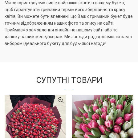
Ми використовуємо лише найсвіжіші квіти в нашому букеті,
щоб гарантувати тривалий термін його зберігання та красу
квітів. Ви можете бути впевнені, що Ваш отриманий букет буде
точним відображенням наших фото та опису на сайті.
Приймаємо замовлення онлайн на нашому сайті або по
дзвінку нашим менеджерам. Ми завжди раді допомогти вам з
вибором ідеального букету для будь-якої нагоди!
СУПУТНІ ТОВАРИ