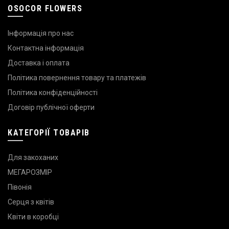
OSOCOR FLOWERS
Інформація про нас
Контактна інформація
Доставка і оплата
Політика повернення товару та платежів
Політика конфіденційності
Договір публічної оферти
КАТЕГОРІЇ ТОВАРІВ
Для закоханих
МЕГАРОЗМІР
Півонія
Серця з квітів
Квіти в коробці