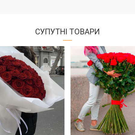
СУПУТНІ ТОВАРИ