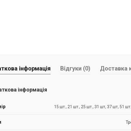
ткова інформація
Відгуки (0)
Доставка к
ткова інформація
ір
15 шт., 21 шт., 25 шт., 31 шт, 37 шт, 51 шт.
и
Тр