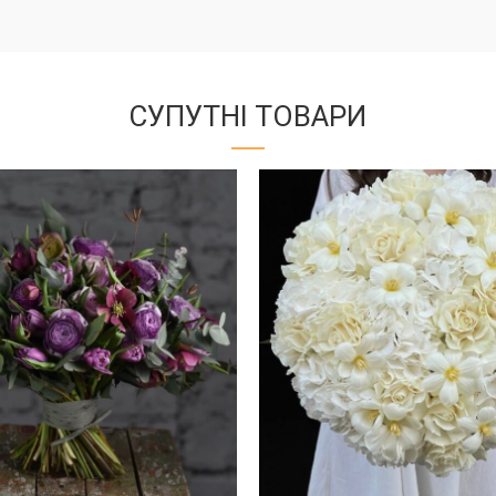
СУПУТНІ ТОВАРИ