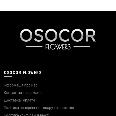
OSOCOR FLOWERS
Інформація про нас
Контактна інформація
Доставка і оплата
Політика повернення товару та платежів
Політика конфіденційності