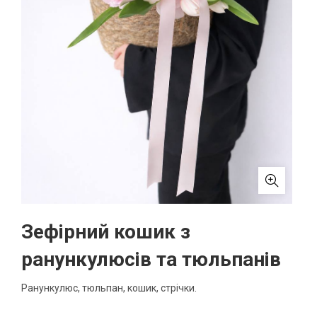
Зефірний кошик з
ранункулюсів та тюльпанів
Ранункулюс, тюльпан, кошик, стрічки.