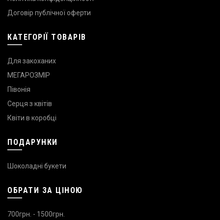
Договір публічної оферти
КАТЕГОРІЇ ТОВАРІВ
Для закоханих
МЕГАРОЗМІР
Півонія
Серця з квітів
Квіти в коробці
ПОДАРУНКИ
Шоколадні букети
ОБРАТИ ЗА ЦІНОЮ
700грн. - 1500грн.