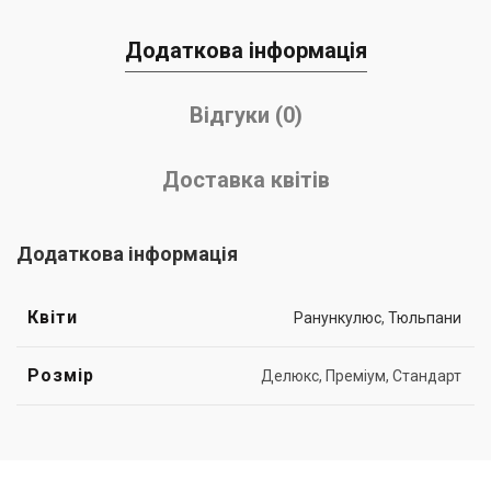
Додаткова інформація
Відгуки (0)
Доставка квітів
Додаткова інформація
Квіти
Ранункулюс
,
Тюльпани
Розмір
Делюкс, Преміум, Стандарт