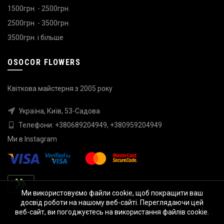
1500грн. - 2500грн.
2500грн. - 3500грн.
3500грн. і більше
OSOCOR FLOWERS
Квіткова майстерня з 2005 року
Україна, Київ, 53-Садова
Телефони:
+380689204949
,
+380959204949
Ми в
Instagram
Ми використовуємо файли cookie, щоб покращити ваш
досвід роботи на нашому веб-сайті. Переглядаючи цей
веб-сайт, ви погоджуєтесь на використання файлів cookie.