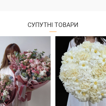
СУПУТНІ ТОВАРИ