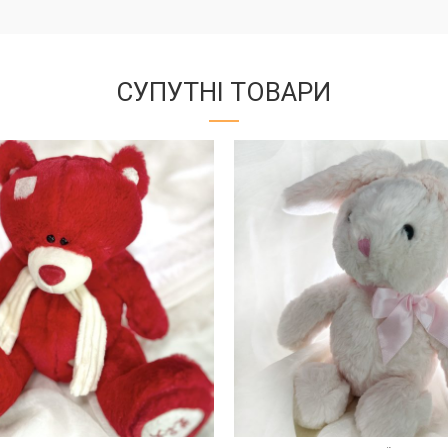
СУПУТНІ ТОВАРИ