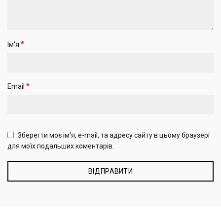
*
Ім'я
*
Email
Зберегти моє ім'я, e-mail, та адресу сайту в цьому браузері
для моїх подальших коментарів.