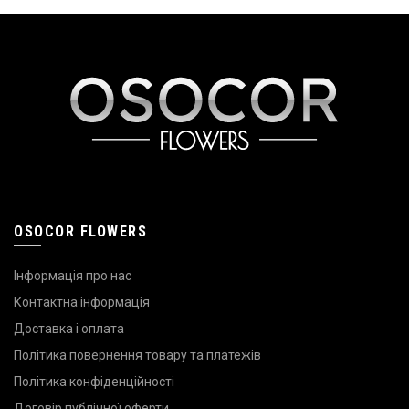
OSOCOR FLOWERS
Інформація про нас
Контактна інформація
Доставка і оплата
Політика повернення товару та платежів
Політика конфіденційності
Договір публічної оферти