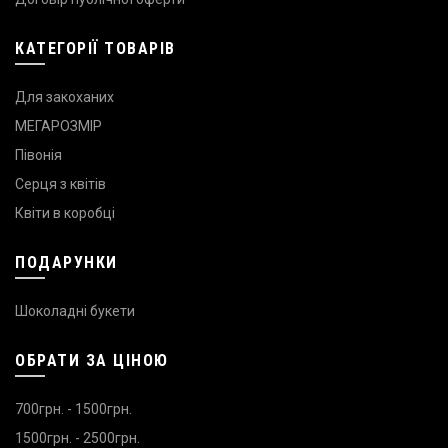
КАТЕГОРІЇ ТОВАРІВ
Для закоханих
МЕГАРОЗМІР
Півонія
Серця з квітів
Квіти в коробці
ПОДАРУНКИ
Шоколадні букети
ОБРАТИ ЗА ЦІНОЮ
700грн. - 1500грн.
1500грн. - 2500грн.