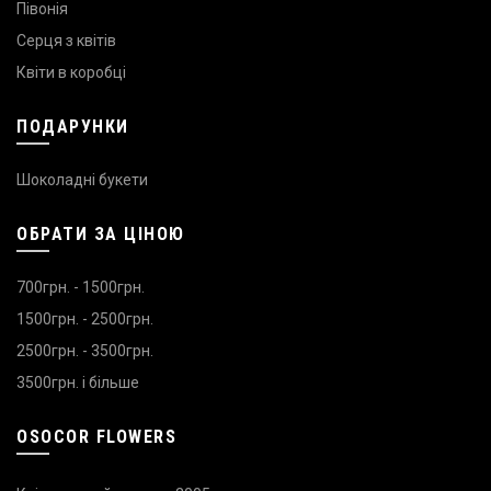
Півонія
Серця з квітів
Квіти в коробці
ПОДАРУНКИ
Шоколадні букети
ОБРАТИ ЗА ЦІНОЮ
700грн. - 1500грн.
1500грн. - 2500грн.
2500грн. - 3500грн.
3500грн. і більше
OSOCOR FLOWERS