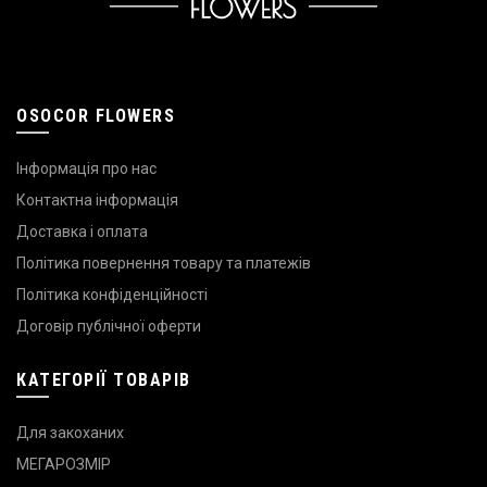
OSOCOR FLOWERS
Інформація про нас
Контактна інформація
Доставка і оплата
Політика повернення товару та платежів
Політика конфіденційності
Договір публічної оферти
КАТЕГОРІЇ ТОВАРІВ
Для закоханих
МЕГАРОЗМІР