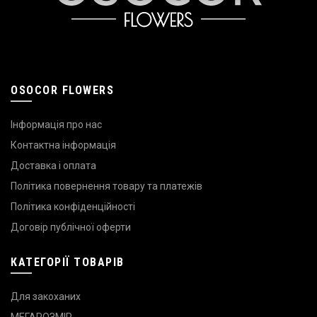
OSOCOR FLOWERS
Інформація про нас
Контактна інформація
Доставка і оплата
Політика повернення товару та платежів
Політика конфіденційності
Договір публічної оферти
КАТЕГОРІЇ ТОВАРІВ
Для закоханих