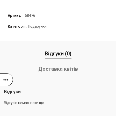
Артикул:
58476
Категорія:
Подарунки
Відгуки (0)
Доставка квітів
Відгуки
Відгуків немає, поки що.