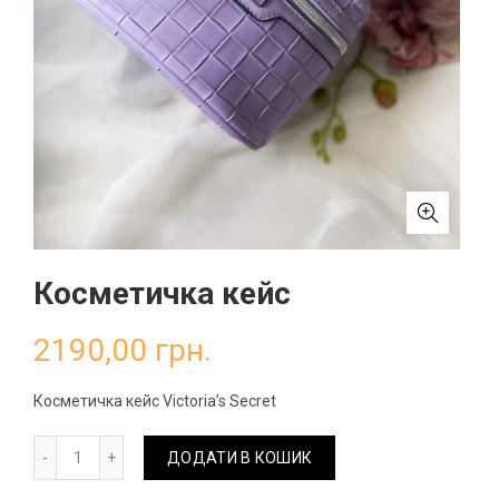
Косметичка кейс
2190,00
грн.
Косметичка кейс Victoria’s Secret
Косметичка кейс кількість
ДОДАТИ В КОШИК