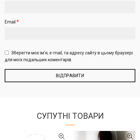
*
Email
Зберегти моє ім'я, e-mail, та адресу сайту в цьому браузері
для моїх подальших коментарів.
СУПУТНІ ТОВАРИ