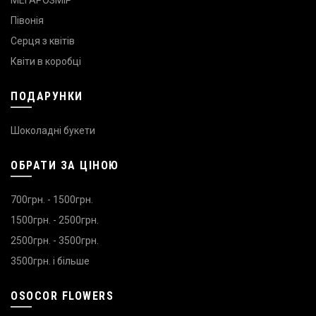
МЕГАРОЗМІР
Півонія
Серця з квітів
Квіти в коробці
ПОДАРУНКИ
Шоколадні букети
ОБРАТИ ЗА ЦІНОЮ
700грн. - 1500грн.
1500грн. - 2500грн.
2500грн. - 3500грн.
3500грн. і більше
OSOCOR FLOWERS