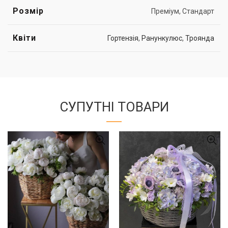
Розмір
Преміум, Стандарт
Квіти
Гортензія
,
Ранункулюс
,
Троянда
СУПУТНІ ТОВАРИ