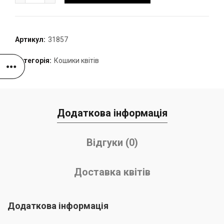
Артикул:
31857
Категорія:
Кошики квітів
Додаткова інформація
Відгуки (0)
Доставка квітів
Додаткова інформація