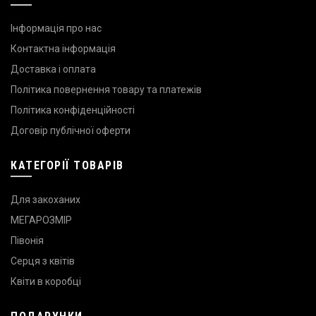
Інформація про нас
Контактна інформація
Доставка і оплата
Політика повернення товару та платежів
Політика конфіденційності
Договір публічної оферти
КАТЕГОРІЇ ТОВАРІВ
Для закоханих
МЕГАРОЗМІР
Півонія
Серця з квітів
Квіти в коробці