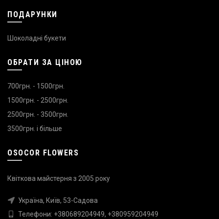
ПОДАРУНКИ
Шоколадні букети
ОБРАТИ ЗА ЦІНОЮ
700грн. - 1500грн.
1500грн. - 2500грн.
2500грн. - 3500грн.
3500грн. і більше
OSOCOR FLOWERS
Квіткова майстерня з 2005 року
Україна, Київ, 53-Садова
Телефони:
+380689204949
,
+380959204949