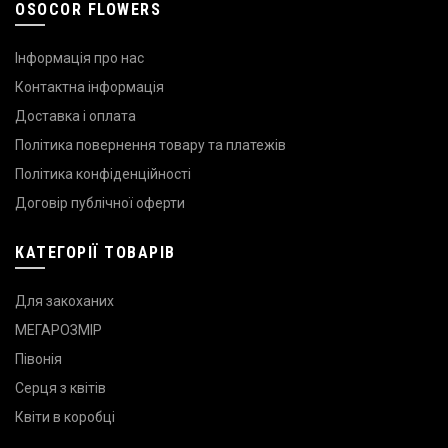
OSOCOR FLOWERS
Інформація про нас
Контактна інформація
Доставка і оплата
Політика повернення товару та платежів
Політика конфіденційності
Договір публічної оферти
КАТЕГОРІЇ ТОВАРІВ
Для закоханих
МЕГАРОЗМІР
Півонія
Серця з квітів
Квіти в коробці