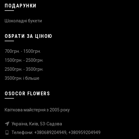
ПОДАРУНКИ
Шоколадні букети
ОБРАТИ ЗА ЦІНОЮ
700грн. - 1500грн.
1500грн. - 2500грн.
2500грн. - 3500грн.
3500грн. і більше
OSOCOR FLOWERS
Квіткова майстерня з 2005 року
Україна, Київ, 53-Садова
Телефони:
+380689204949
,
+380959204949