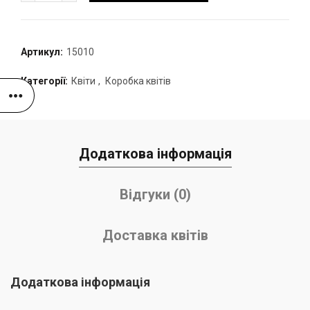
Артикул:
15010
Категорії:
Квіти
,
Коробка квітів
Додаткова інформація
Відгуки (0)
Доставка квітів
Додаткова інформація