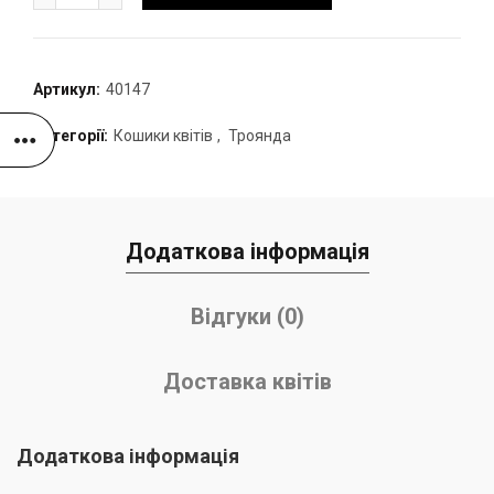
Артикул:
40147
Категорії:
Кошики квітів
,
Троянда
Додаткова інформація
Відгуки (0)
Доставка квітів
Додаткова інформація