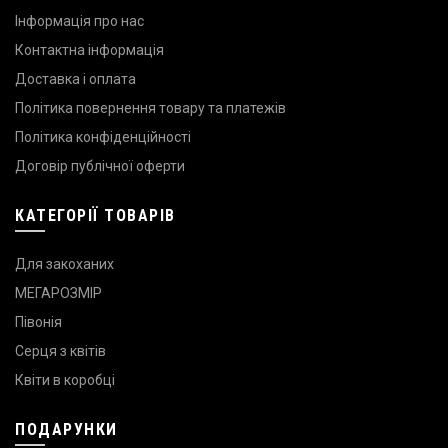
Інформація про нас
Контактна інформація
Доставка і оплата
Політика повернення товару та платежів
Політика конфіденційності
Договір публічної оферти
КАТЕГОРІЇ ТОВАРІВ
Для закоханих
МЕГАРОЗМІР
Півонія
Серця з квітів
Квіти в коробці
ПОДАРУНКИ