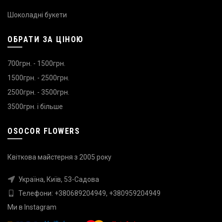
Шоколадні букети
ОБРАТИ ЗА ЦІНОЮ
700грн. - 1500грн.
1500грн. - 2500грн.
2500грн. - 3500грн.
3500грн. і більше
OSOCOR FLOWERS
Квіткова майстерня з 2005 року
Україна, Київ, 53-Садова
Телефони:
+380689204949
,
+380959204949
Ми в
Instagram