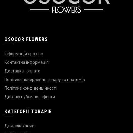
OSOCOR FLOWERS
Інформація про нас
Контактна інформація
Доставка і оплата
Політика повернення товару та платежів
Політика конфіденційності
Договір публічної оферти
КАТЕГОРІЇ ТОВАРІВ
Для закоханих