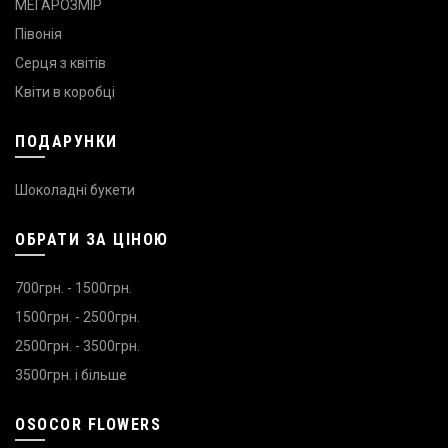
МЕГАРОЗМІР
Півонія
Серця з квітів
Квіти в коробці
ПОДАРУНКИ
Шоколадні букети
ОБРАТИ ЗА ЦІНОЮ
700грн. - 1500грн.
1500грн. - 2500грн.
2500грн. - 3500грн.
3500грн. і більше
OSOCOR FLOWERS