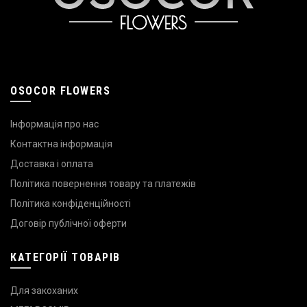
OSOCOR FLOWERS
Інформація про нас
Контактна інформація
Доставка і оплата
Політика повернення товару та платежів
Політика конфіденційності
Договір публічної оферти
КАТЕГОРІЇ ТОВАРІВ
Для закоханих