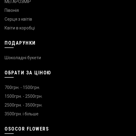
МЕГАРОЗМІР
Півонія
Серця з квітів
Квіти в коробці
ПОДАРУНКИ
Шоколадні букети
ОБРАТИ ЗА ЦІНОЮ
700грн. - 1500грн.
1500грн. - 2500грн.
2500грн. - 3500грн.
3500грн. і більше
OSOCOR FLOWERS