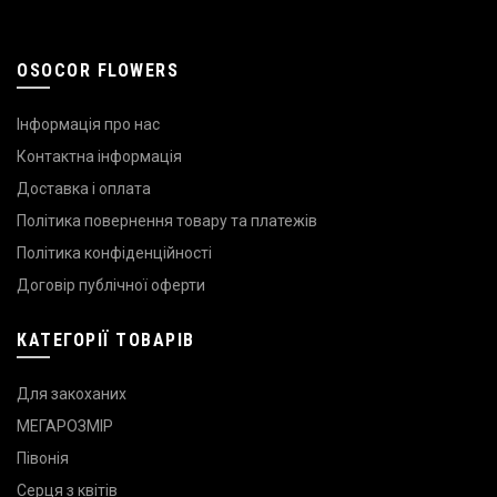
OSOCOR FLOWERS
Інформація про нас
Контактна інформація
Доставка і оплата
Політика повернення товару та платежів
Політика конфіденційності
Договір публічної оферти
КАТЕГОРІЇ ТОВАРІВ
Для закоханих
МЕГАРОЗМІР
Півонія
Серця з квітів