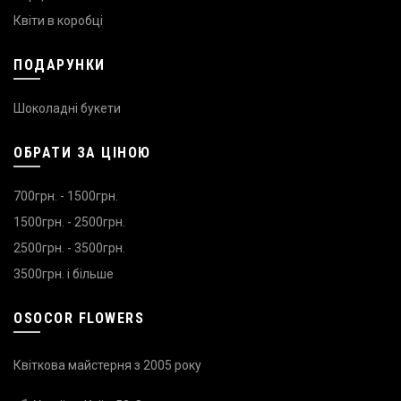
Квіти в коробці
ПОДАРУНКИ
Шоколадні букети
ОБРАТИ ЗА ЦІНОЮ
700грн. - 1500грн.
1500грн. - 2500грн.
2500грн. - 3500грн.
3500грн. і більше
OSOCOR FLOWERS
Квіткова майстерня з 2005 року