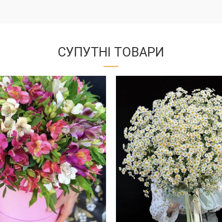
СУПУТНІ ТОВАРИ