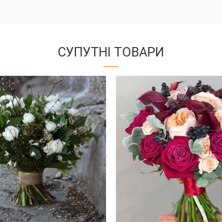
СУПУТНІ ТОВАРИ