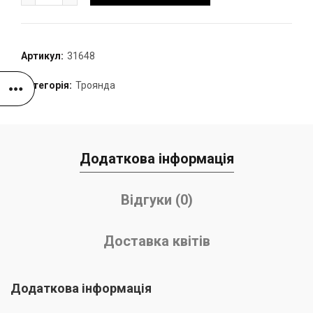
Артикул:
31648
Категорія:
Троянда
Додаткова інформація
Відгуки (0)
Доставка квітів
Додаткова інформація