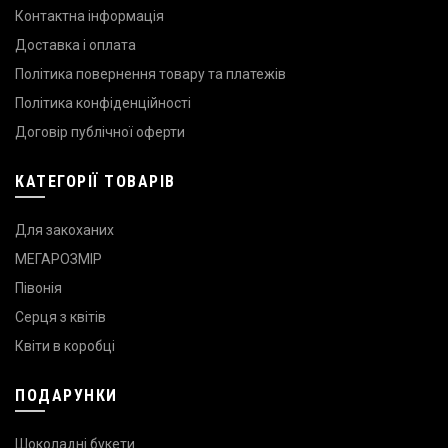
Контактна інформація
Доставка і оплата
Політика повернення товару та платежів
Політика конфіденційності
Договір публічної оферти
КАТЕГОРІЇ ТОВАРІВ
Для закоханих
МЕГАРОЗМІР
Півонія
Серця з квітів
Квіти в коробці
ПОДАРУНКИ
Шоколадні букети