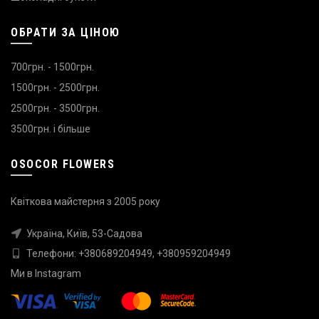
ОБРАТИ ЗА ЦІНОЮ
700грн. - 1500грн.
1500грн. - 2500грн.
2500грн. - 3500грн.
3500грн. і більше
OSOCOR FLOWERS
Квіткова майстерня з 2005 року
Україна, Київ, 53-Садова
Телефони:
+380689204949
,
+380959204949
Ми в
Instagram