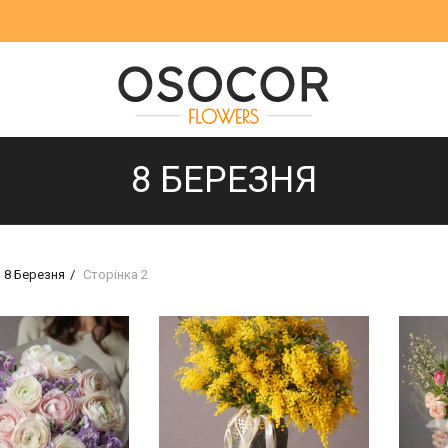
8 БЕРЕЗНЯ
8 Березня
Сторінка 2