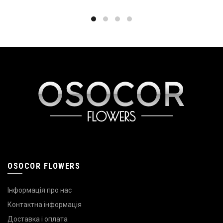
OSOCOR FLOWERS
Інформація про нас
Контактна інформація
Доставка і оплата