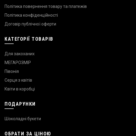
Політика повернення товару та платежів
Політика конфіденційності
Договір публічної оферти
КАТЕГОРІЇ ТОВАРІВ
Для закоханих
МЕГАРОЗМІР
Півонія
Серця з квітів
Квіти в коробці
ПОДАРУНКИ
Шоколадні букети
ОБРАТИ ЗА ЦІНОЮ