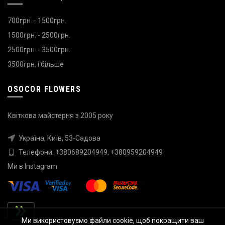
700грн. - 1500грн.
1500грн. - 2500грн.
2500грн. - 3500грн.
3500грн. і більше
OSOCOR FLOWERS
Квіткова майстерня з 2005 року
Україна, Київ, 53-Садова
Телефони:
+380689204949
,
+380959204949
Ми в
Instagram
Ми використовуємо файли cookie, щоб покращити ваш