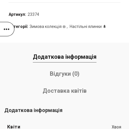
Артикул:
23374
Категорії:
Зимова колекція ❄️
,
Настільні ялинки 🌲
Додаткова інформація
Відгуки (0)
Доставка квітів
Додаткова інформація
Квіти
Хвоя