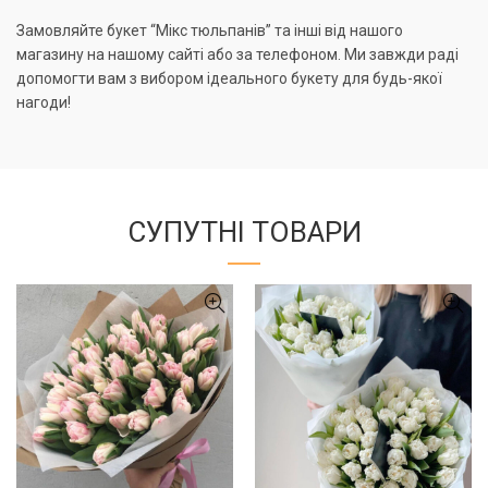
Замовляйте букет “Мікс тюльпанів” та інші від нашого
магазину на нашому сайті або за телефоном. Ми завжди раді
допомогти вам з вибором ідеального букету для будь-якої
нагоди!
СУПУТНІ ТОВАРИ