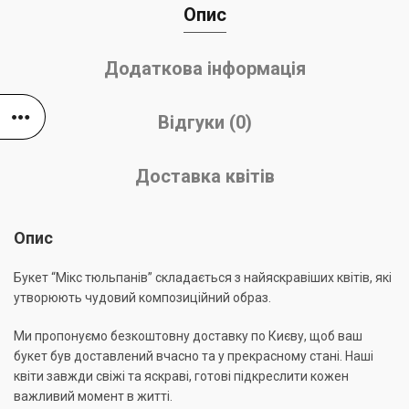
Опис
Додаткова інформація
Відгуки (0)
Доставка квітів
Опис
Букет “Мікс тюльпанів” складається з найяскравіших квітів, які
утворюють чудовий композиційний образ.
Ми пропонуємо безкоштовну доставку по Києву, щоб ваш
букет був доставлений вчасно та у прекрасному стані. Наші
квіти завжди свіжі та яскраві, готові підкреслити кожен
важливий момент в житті.