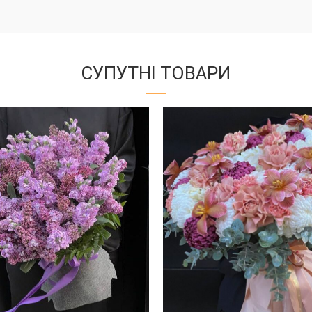
СУПУТНІ ТОВАРИ