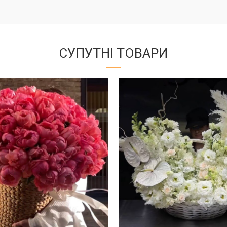
СУПУТНІ ТОВАРИ